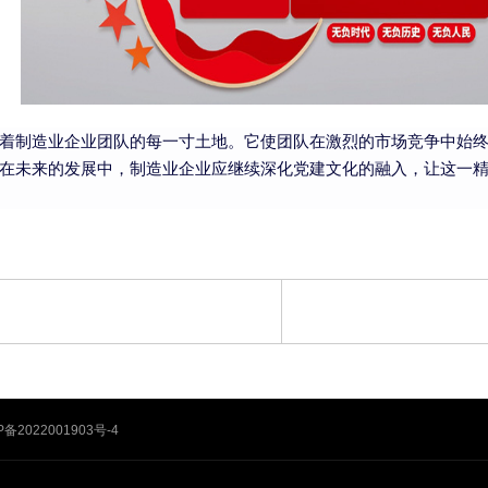
着制造业企业团队的每一寸土地。它使团队在激烈的市场竞争中始
在未来的发展中，制造业企业应继续深化党建文化的融入，让这一
P备2022001903号-4