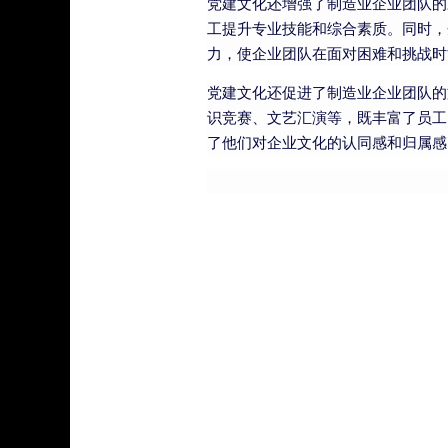
党建文化还增强了制造业企业团队的
工提升专业技能和综合素质。同时，
力，使企业团队在面对困难和挑战时
党建文化还促进了制造业企业团队的
识竞赛、文艺汇演等，既丰富了员工
了他们对企业文化的认同感和归属感