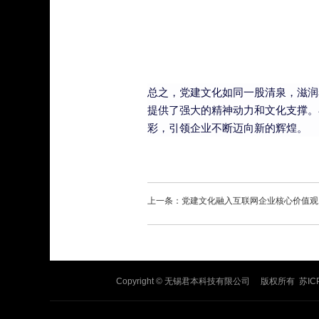
总之，党建文化如同一股清泉，滋润
提供了强大的精神动力和文化支撑。
彩，引领企业不断迈向新的辉煌。
上一条：党建文化融入互联网企业核心价值观
Copyright © 无锡君本科技有限公司 版权所有
苏IC