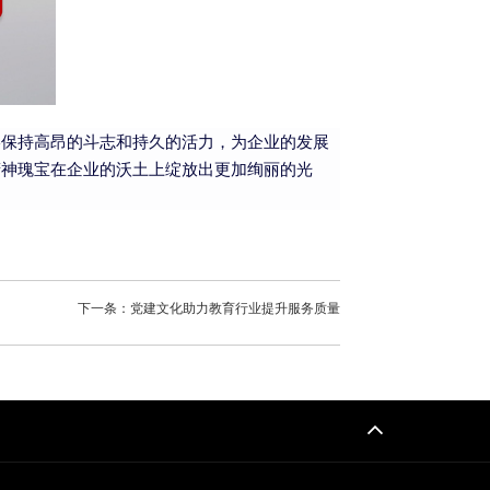
终保持高昂的斗志和持久的活力，为企业的发展
精神瑰宝在企业的沃土上绽放出更加绚丽的光
下一条：党建文化助力教育行业提升服务质量