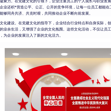
凝聚力。在党建文化的引领下，企业注重员工的个人成长与职业发
企业还积*营造公平、公正、公开的竞争环境，让每一位员工都能在
能够同舟共济、共克时艰，共同推动企业不断向前发展。
文化建设。在党建文化的指导下，企业结合行业特点和自身实际，
的业余生活，又增强了企业的文化氛围。这些文化活动，不仅让员
，为企业的发展注入了新的文化活力。