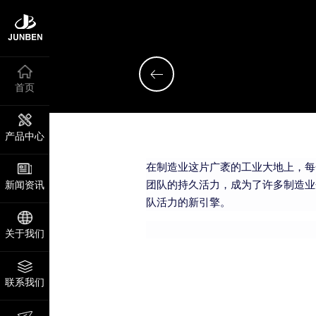
首页
产品中心
在制造业这片广袤的工业大地上，每
团队的持久活力，成为了许多制造业
新闻资讯
队活力的新引擎。
关于我们
联系我们