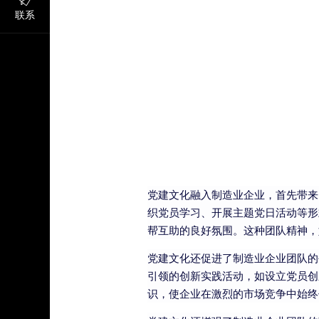
联系
党建文化融入制造业企业，首先带来
织党员学习、开展主题党日活动等形
帮互助的良好氛围。这种团队精神，
党建文化还促进了制造业企业团队的
引领的创新实践活动，如设立党员创
识，使企业在激烈的市场竞争中始终