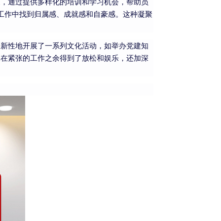
展，通过提供多样化的培训和学习机会，帮助员
工作中找到归属感、成就感和自豪感。这种凝聚
创新性地开展了一系列文化活动，如举办党建知
工在紧张的工作之余得到了放松和娱乐，还加深