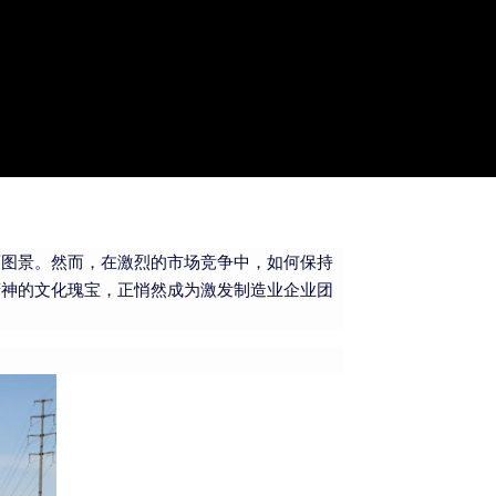
力
丽图景。然而，在激烈的市场竞争中，如何保持
精神的文化瑰宝，正悄然成为激发制造业企业团