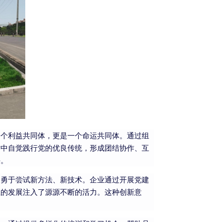
一个利益共同体，更是一个命运共同体。通过组
作中自觉践行党的优良传统，形成团结协作、互
斗。
，勇于尝试新方法、新技术。企业通过开展党建
业的发展注入了源源不断的活力。这种创新意