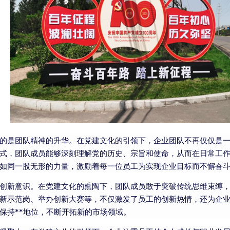
的是团队精神的升华。在党建文化的引领下，企业团队不再仅仅是
式，团队成员能够深刻理解党的历史、宗旨和使命，从而在日常工
如同一股无形的力量，激励着每一位员工为实现企业目标而不懈奋
创新意识。在党建文化的熏陶下，团队成员敢于突破传统思维束缚
新示范岗、举办创新大赛等，不仅激发了员工的创新热情，还为企
保持**地位，不断开拓新的市场领域。