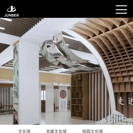
文化墙
党建文化墙
校园文化墙