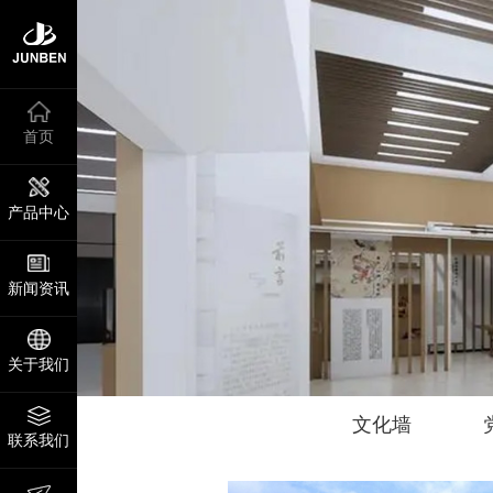
首页
产品中心
新闻资讯
关于我们
文化墙
联系我们