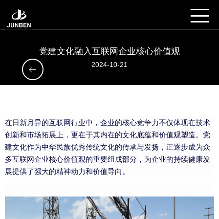
党建文化融入互联网企业核心价值观
2024-10-21
在日新月异的互联网行业中，企业的核心竞争力不仅体现在技术
创新和市场拓展上，更在于其内在的文化底蕴和价值观塑造。党
建文化作为中华民族优秀传统文化的传承与发扬，正逐步成为众
多互联网企业核心价值观的重要组成部分，为企业的持续健康发
展提供了强大的精神动力和价值导向。