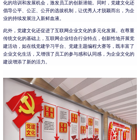
化的培训和发展机会，激发员工的创新潜能。同时，党建文化还
倡导公平、公正、公开的选拔机制，让优秀人才脱颖而出，为企
业的持续发展注入新鲜血液。
此外，党建文化还促进了互联网企业文化的多元化发展。在尊重
传统文化的基础上，互联网企业结合行业特点，创新性地开展党
建活动，如在线党建学习平台、党建主题编程大赛等，既丰富了
企业文化生活，又增强了员工的参与感和认同感，为企业文化的
建设增添了新的活力。