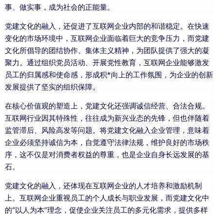
事、做实事，成为社会的正能量。
党建文化的融入，还促进了互联网企业内部的和谐稳定。在快速
变化的市场环境中，互联网企业面临着巨大的竞争压力，而党建
文化所倡导的团结协作、集体主义精神，为团队提供了强大的凝
聚力。通过组织党员活动、开展党性教育，互联网企业能够激发
员工的归属感和使命感，形成积*向上的工作氛围，为企业的创新
发展提供了坚实的组织保障。
在核心价值观的塑造上，党建文化还强调诚信经营、合法合规。
互联网行业因其特殊性，往往成为新兴业态的先锋，但也伴随着
监管滞后、风险高发等问题。将党建文化融入企业管理，意味着
企业必须坚持诚信为本，自觉遵守法律法规，维护良好的市场秩
序，这不仅是对消费者权益的尊重，也是企业自身长远发展的基
石。
党建文化的融入，还体现在互联网企业的人才培养和激励机制
上。互联网企业重视员工的个人成长与职业发展，而党建文化中
的“以人为本”理念，促使企业关注员工的多元化需求，提供多样