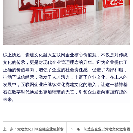
综上所述，党建文化融入互联网企业核心价值观，不仅是对传统
文化的传承，更是对现代企业管理理念的升华。它为企业提供了
正确的价值导向，增强了企业的社会责任感，促进了内部和谐，
推动了诚信经营，激发了人才活力，丰富了企业文化。在未来的
发展中，互联网企业应继续深化党建文化的融入，让这一精神基
石在数字时代焕发出更加璀璨的光芒，引领企业走向更加辉煌的
未来。
上一条：党建文化引领金融企业创新发
下一条：制造业企业以党建文化激发团