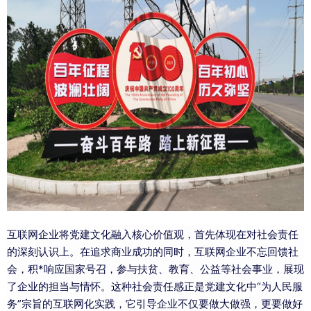
互联网企业将党建文化融入核心价值观，首先体现在对社会责任
的深刻认识上。在追求商业成功的同时，互联网企业不忘回馈社
会，积*响应国家号召，参与扶贫、教育、公益等社会事业，展现
了企业的担当与情怀。这种社会责任感正是党建文化中“为人民服
务”宗旨的互联网化实践，它引导企业不仅要做大做强，更要做好