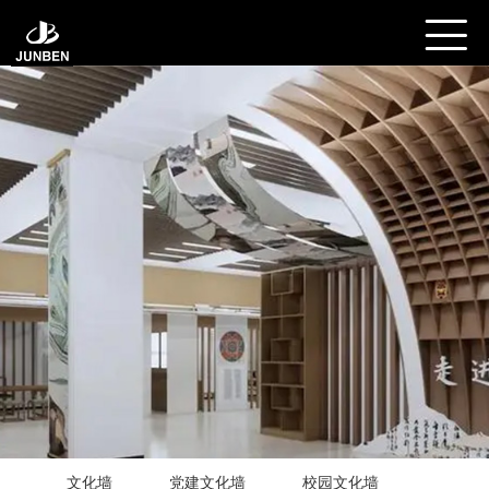
文化墙
党建文化墙
校园文化墙