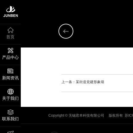
首页
产品中心
新闻资讯
上一条：某街道党建形象墙
关于我们
Copyright © 无锡君本科技有限公司 版权所有
苏IC
联系我们