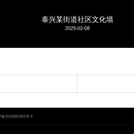
泰兴某街道社区文化墙
2025-02-08
P备2022001903号-4