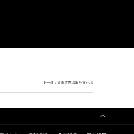
下一条：某街道志愿服务文化墙