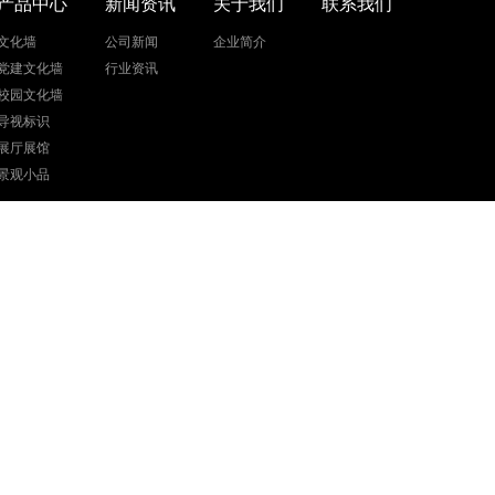
产品中心
新闻资讯
关于我们
联系我们
文化墙
公司新闻
企业简介
党建文化墙
行业资讯
校园文化墙
导视标识
展厅展馆
景观小品