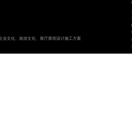
企业文化、旅游文化、展厅展馆设计施工方案