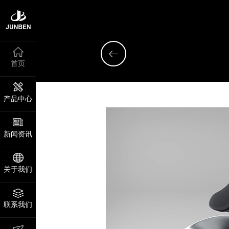
首页
产品中心
新闻资讯
关于我们
联系我们