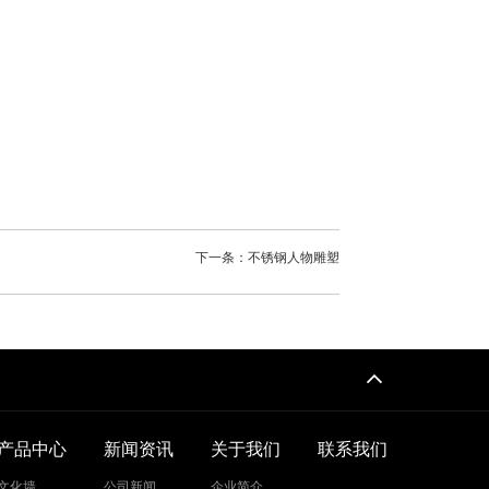
下一条：不锈钢人物雕塑
产品中心
新闻资讯
关于我们
联系我们
文化墙
公司新闻
企业简介