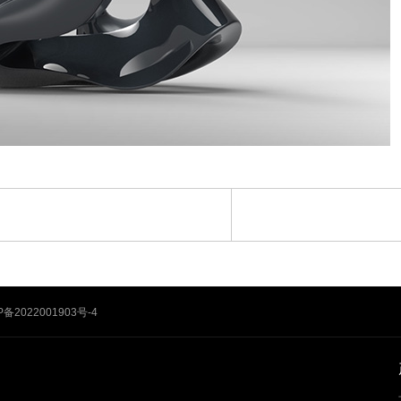
P备2022001903号-4