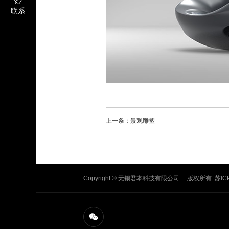
联系
上一条：景观雕塑
Copyright © 无锡君本科技有限公司 版权所有
苏IC