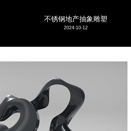
不锈钢地产抽象雕塑
2024-10-12