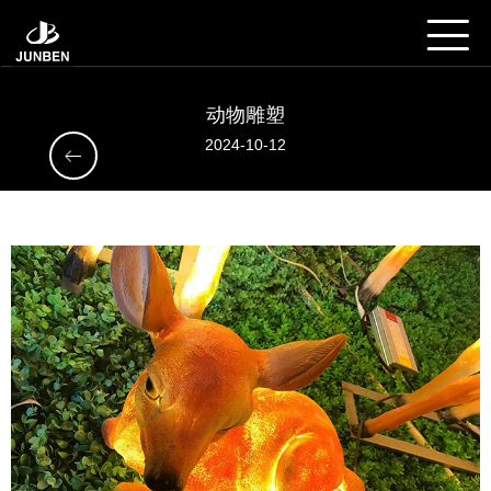
动物雕塑
2024-10-12