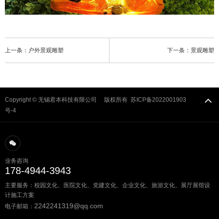
上一条：户外景观雕塑
下一条：景观雕塑
Copyright © 无锡君本科技有限公司 版权所有
苏ICP备2022001903
号-4
业务咨询
178-4944-3943
主要服务：校园文化、医院文化、党建文化、企业文化、旅游文化、展厅展馆设
计施工方案
2242241319@qq.com
电子邮箱：