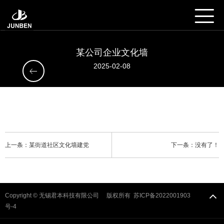
某公司企业文化墙
2025-02-08
上一条：某街道社区文化墙建党
下一条：没有了！
Copyright © 无锡君本科技有限公司 版权所有
苏ICP备2022001903
号-4