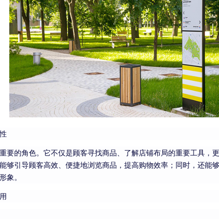
性
重要的角色。它不仅是顾客寻找商品、了解店铺布局的重要工具，
能够引导顾客高效、便捷地浏览商品，提高购物效率；同时，还能
形象。
用