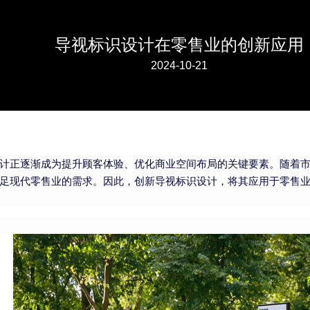
导视标识设计在零售业的创新应用
2024-10-21
计正逐渐成为提升顾客体验、优化商业空间布局的关键要素。随着
足现代零售业的需求。因此，创新导视标识设计，将其应用于零售