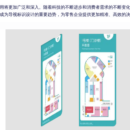
用将更加广泛和深入。随着科技的不断进步和消费者需求的不断变
成为导视标识设计的重要趋势，为零售企业提供更加精准、高效的