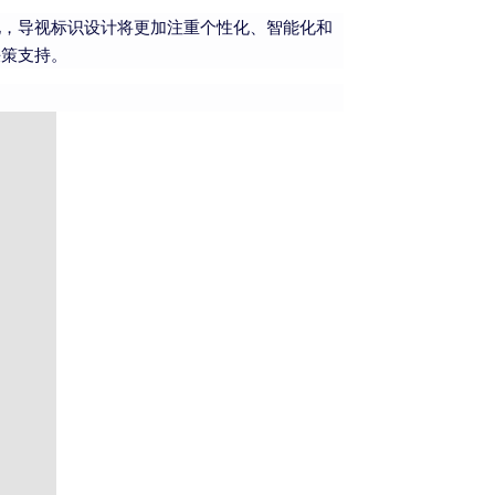
化，导视标识设计将更加注重个性化、智能化和
决策支持。