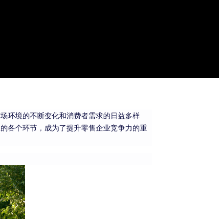
市场环境的不断变化和消费者需求的日益多样
业的各个环节，成为了提升零售企业竞争力的重