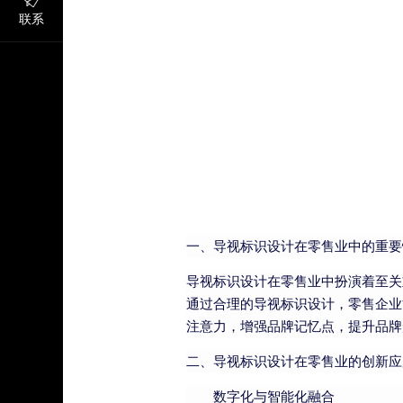
联系
一、导视标识设计在零售业中的重要
导视标识设计在零售业中扮演着至关
通过合理的导视标识设计，零售企业
注意力，增强品牌记忆点，提升品牌
二、导视标识设计在零售业的创新应
数字化与智能化融合