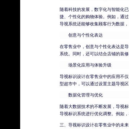
随着科技的发展，数字化与智能化已
捷、个性化的购物体验。例如，通过
导视系统还能够收集顾客行为数据，
创意与个性化表达
在零售业中，创意与个性化表达是导
系统。同时，还可以结合店铺的装修
场景化应用与体验升级
导视标识设计在零售业中的应用不仅
型超市中，可以通过设置主题导视区
数据化管理与优化
随着大数据技术的不断发展，导视标
导视标识系统进行优化调整。例如，
三、导视标识设计在零售业中的未来