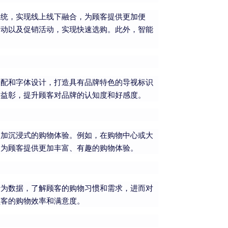
系统，实现线上线下融合，为顾客提供更加便
变动以及促销活动，实现快速选购。此外，智能
搭配和字体设计，打造具有品牌特色的导视标识
得益彰，提升顾客对品牌的认知度和好感度。
更加沉浸式的购物体验。例如，在购物中心或大
，为顾客提供更加丰富、有趣的购物体验。
行为数据，了解顾客的购物习惯和需求，进而对
顾客的购物效率和满意度。