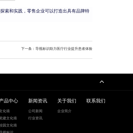
断探索和实践，零售企业可以打造出具有品牌特
下一条：导视标识助力医疗行业提升患者体验
产品中心
新闻资讯
关于我们
联系我们
文化墙
公司新闻
企业简介
党建文化墙
行业资讯
校园文化墙
导视标识