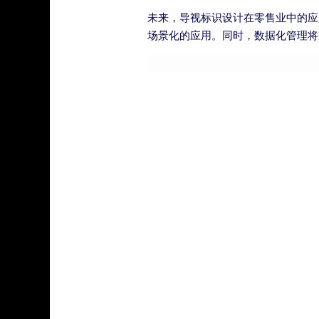
未来，导视标识设计在零售业中的应
场景化的应用。同时，数据化管理将