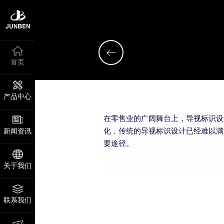
首页
产品中心
在零售业的广阔舞台上，导视标识设
化，传统的导视标识设计已经难以满
新闻资讯
要途径。
关于我们
联系我们